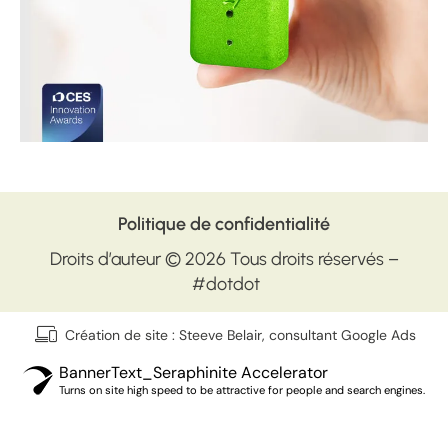
Politique de confidentialité
Droits d’auteur © 2026 Tous droits réservés –
#dotdot
Création de site : Steeve Belair, consultant Google Ads
BannerText_Seraphinite Accelerator
Turns on site high speed to be attractive for people and search engines.