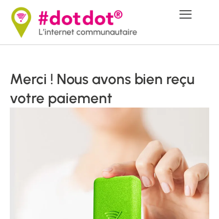
Merci ! Nous avons bien reçu
votre paiement